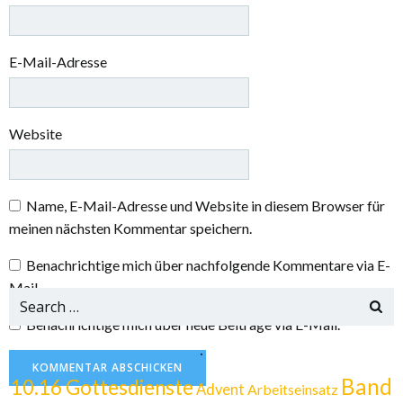
E-Mail-Adresse
Website
Name, E-Mail-Adresse und Website in diesem Browser für
meinen nächsten Kommentar speichern.
Benachrichtige mich über nachfolgende Kommentare via E-
Mail.
Search
for:
Benachrichtige mich über neue Beiträge via E-Mail.
.
Band
10.16 Gottesdienste
Advent
Arbeitseinsatz