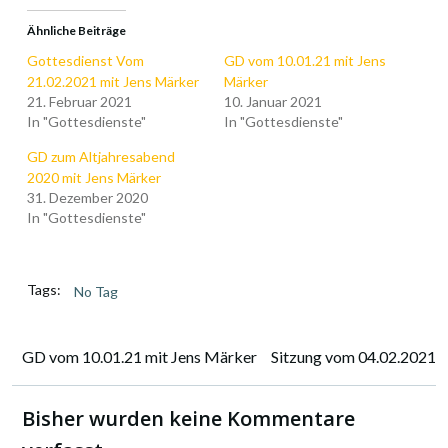
Ähnliche Beiträge
Gottesdienst Vom
GD vom 10.01.21 mit Jens
21.02.2021 mit Jens Märker
Märker
21. Februar 2021
10. Januar 2021
In "Gottesdienste"
In "Gottesdienste"
GD zum Altjahresabend
2020 mit Jens Märker
31. Dezember 2020
In "Gottesdienste"
Tags:
No Tag
Post
Post
GD vom 10.01.21 mit Jens Märker
Sitzung vom 04.02.2021
navigation
navigation
Bisher wurden keine Kommentare