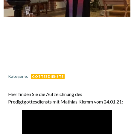
Kategorie:
GOTTESDIENSTE
Hier finden Sie die Aufzeichnung des
Predigtgottesdiensts mit Mathias Klemm vom 24.01.21: