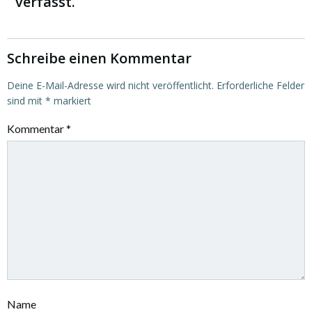
verfasst.
Schreibe einen Kommentar
Deine E-Mail-Adresse wird nicht veröffentlicht.
Erforderliche Felder
sind mit
*
markiert
Kommentar
*
Name