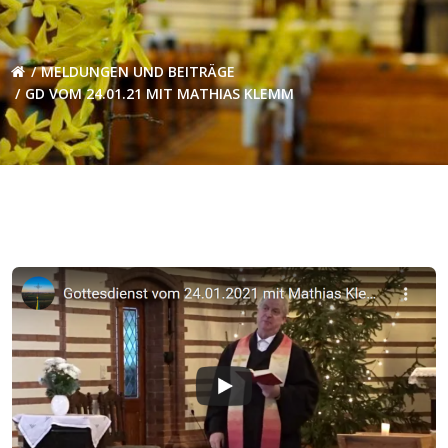
MELDUNGEN UND BEITRÄGE
GD VOM 24.01.21 MIT MATHIAS KLEMM