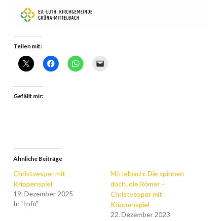
Teilen mit:
Gefällt mir:
Ähnliche Beiträge
Christvesper mit
Mittelbach: Die spinnen
Krippenspiel
doch, die Römer –
19. Dezember 2025
Christvesper mit
In "Info"
Krippenspiel
22. Dezember 2023