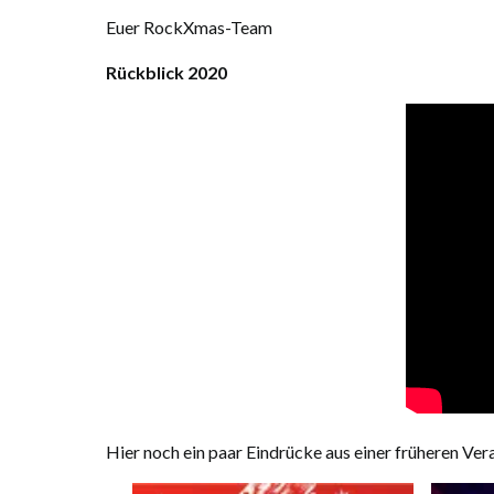
Euer RockXmas-Team
Rückblick 2020
Hier noch ein paar Eindrücke aus einer früheren Veran