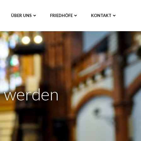
ÜBER UNS
FRIEDHÖFE
KONTAKT
r werden