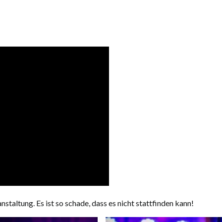
staltung. Es ist so schade, dass es nicht stattfinden kann!